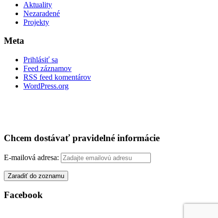
Aktuality
Nezaradené
Projekty
Meta
Prihlásiť sa
Feed záznamov
RSS feed komentárov
WordPress.org
Chcem dostávať pravidelné informácie
E-mailová adresa:
Facebook