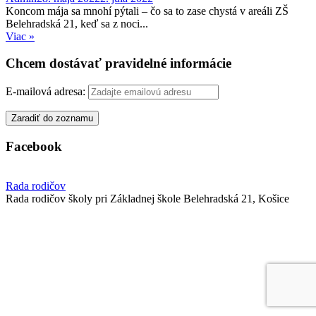
Koncom mája sa mnohí pýtali – čo sa to zase chystá v areáli ZŠ
Belehradská 21, keď sa z noci...
Viac »
Chcem dostávať pravidelné informácie
E-mailová adresa:
Facebook
Rada rodičov
Rada rodičov školy pri Základnej škole Belehradská 21, Košice