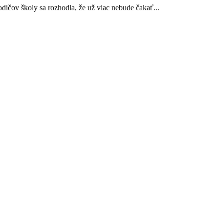
dičov školy sa rozhodla, že už viac nebude čakať...